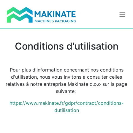
Conditions d'utilisation
Pour plus d'information concernant nos conditions
d'utilisation, nous vous invitons à consulter celles
relatives à notre entreprise Makinate d.o.o sur la page
suivante:
https://www.makinate.fr/gdpr/contract/conditions-
dutilisation