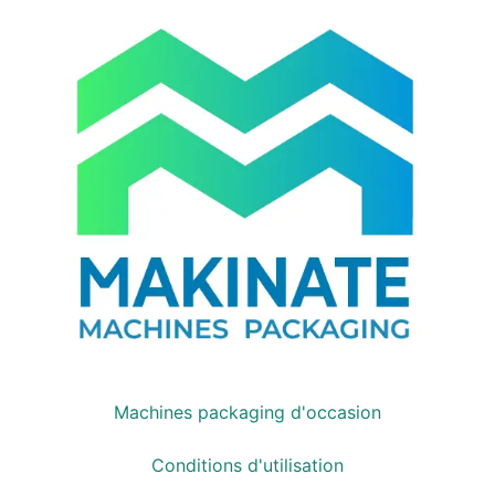
Machines packaging d'occasion
Conditions d'utilisation